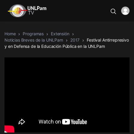
Home
Programas
Extensión
Noticias Breves de la UNLPam
2017
Festival Antirrepresivo
y en Defensa de la Educación Pública en la UNLPam