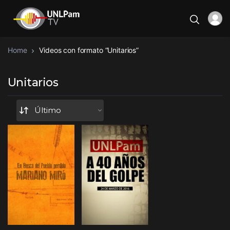
Home
Videos con formato “Unitarios”
Unitarios