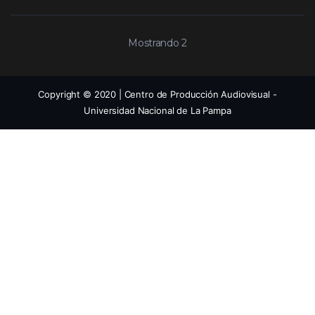
Mostrando 2
Copyright © 2020 | Centro de Producción Audiovisual -
Universidad Nacional de La Pampa