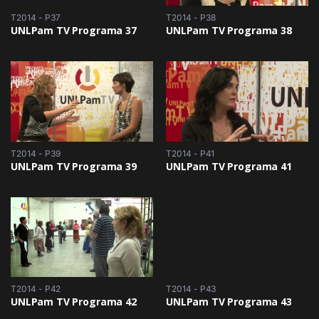
T2014 - P37
T2014 - P38
UNLPam TV Programa 37
UNLPam TV Programa 38
T2014 - P39
T2014 - P41
UNLPam TV Programa 39
UNLPam TV Programa 41
T2014 - P42
T2014 - P43
UNLPam TV Programa 42
UNLPam TV Programa 43