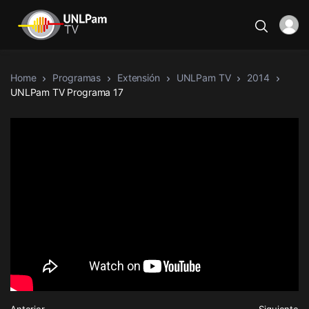
Home
Programas
Extensión
UNLPam TV
2014
UNLPam TV Programa 17