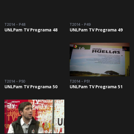
T2014 - P48
T2014 - P49
UNLPam TV Programa 48
UNLPam TV Programa 49
T2014 - P50
T2014 - P51
UNLPam TV Programa 50
UNLPam TV Programa 51