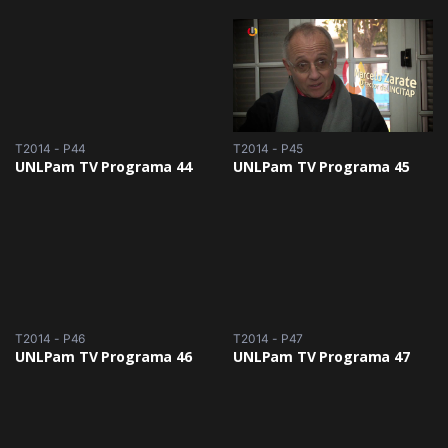
T2014 - P44
T2014 - P45
UNLPam TV Programa 44
UNLPam TV Programa 45
T2014 - P46
T2014 - P47
UNLPam TV Programa 46
UNLPam TV Programa 47