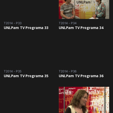
T2014 - P33
T2014 - P34
UNLPam TV Programa 33
UNLPam TV Programa 34
T2014 - P35
T2014 - P36
UNLPam TV Programa 35
UNLPam TV Programa 36