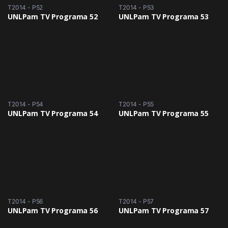
T2014 - P52
T2014 - P53
UNLPam TV Programa 52
UNLPam TV Programa 53
T2014 - P54
T2014 - P55
UNLPam TV Programa 54
UNLPam TV Programa 55
T2014 - P56
T2014 - P57
UNLPam TV Programa 56
UNLPam TV Programa 57