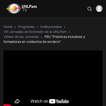
Home
Programas
Institucionales
VIII Jornadas de Extensión de la UNLPam
Videos de las Jornadas
PEU “Prácticas inclusivas y
formadoras en contextos de encierro”